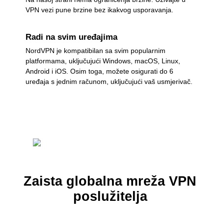
VPN vezi pune brzine bez ikakvog usporavanja.
Radi na svim uređajima
NordVPN je kompatibilan sa svim popularnim
platformama, uključujući Windows, macOS, Linux,
Android i iOS. Osim toga, možete osigurati do 6
uređaja s jednim računom, uključujući vaš usmjerivač.
Zaista globalna mreža VPN
poslužitelja