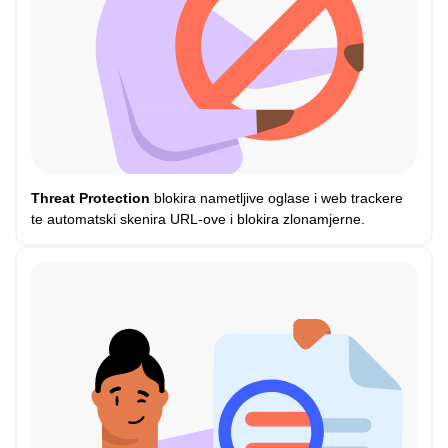
Threat Protection
blokira nametljive oglase i web trackere
te automatski skenira URL-ove i blokira zlonamjerne.