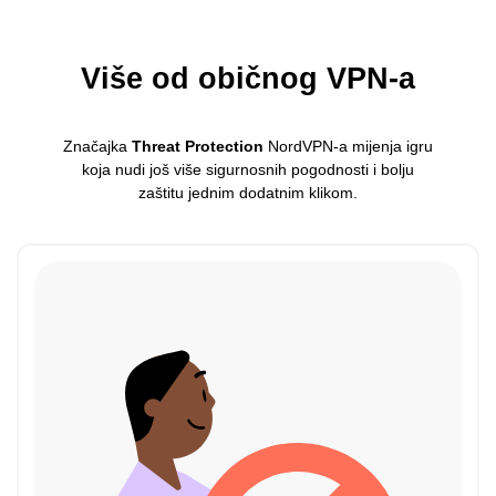
Više od običnog VPN-a
Značajka
Threat Protection
NordVPN-a mijenja igru
koja nudi još više sigurnosnih pogodnosti i bolju
zaštitu jednim dodatnim klikom.