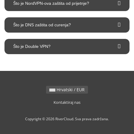
Što je NordVPN-ova zaštita od prijetnje?
Što je DNS zaštita od curenja?
Što je Double VPN?
Hrvatski / EUR
Kontaktiraj nas
Copyright © 2026 RiverCloud. Sva prava zadržana.