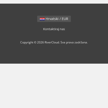
Hrvatski / EUR
Kontaktiraj nas
Copyright © 2026 RiverCloud. Sva prava zadržana.