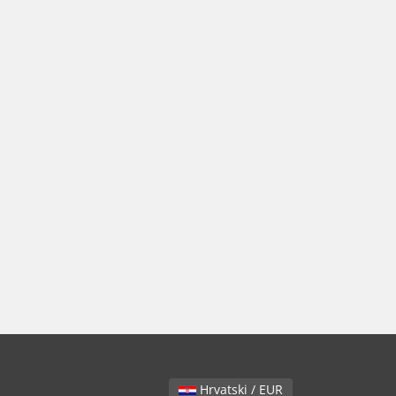
Hrvatski / EUR